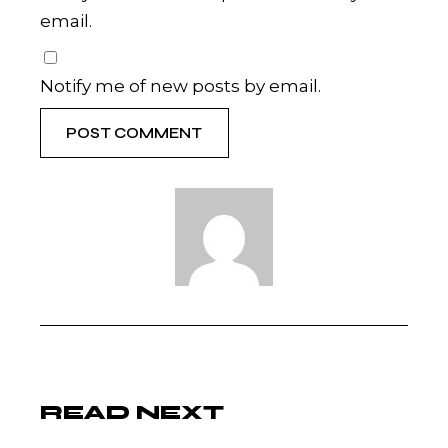
email.
Notify me of new posts by email.
POST COMMENT
READ NEXT