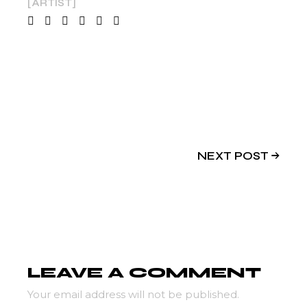
ARTIST
NEXT POST
LEAVE A COMMENT
Your email address will not be published.