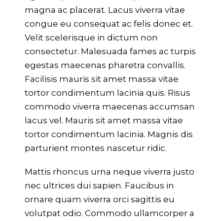
magna ac placerat. Lacus viverra vitae
congue eu consequat ac felis donec et.
Velit scelerisque in dictum non
consectetur. Malesuada fames ac turpis
egestas maecenas pharetra convallis.
Facilisis mauris sit amet massa vitae
tortor condimentum lacinia quis. Risus
commodo viverra maecenas accumsan
lacus vel. Mauris sit amet massa vitae
tortor condimentum lacinia. Magnis dis
parturient montes nascetur ridic.
Mattis rhoncus urna neque viverra justo
nec ultrices dui sapien. Faucibus in
ornare quam viverra orci sagittis eu
volutpat odio. Commodo ullamcorper a