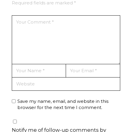
Required fields are marked
*
Save my name, email, and website in this
browser for the next time I comment.
Notify me of follow-up comments by