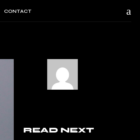
CONTACT
READ NEXT