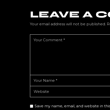
LEAVE A
Your email address will not be published.
R
Save my name, email, and website in thi