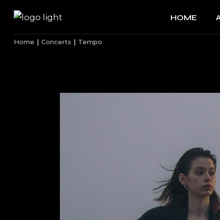
HOME
Home
Concerts
Tempo