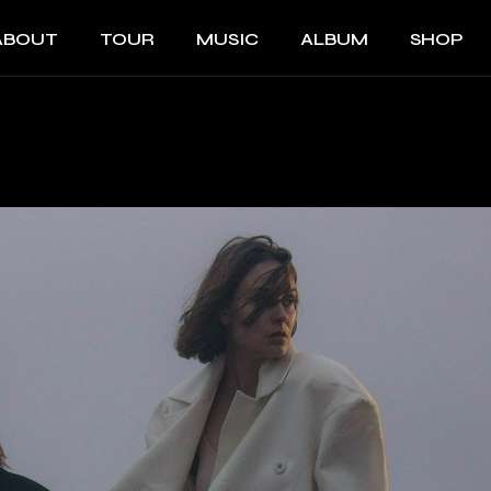
ABOUT
TOUR
MUSIC
ALBUM
SHOP