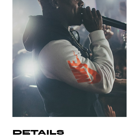
DETAILS