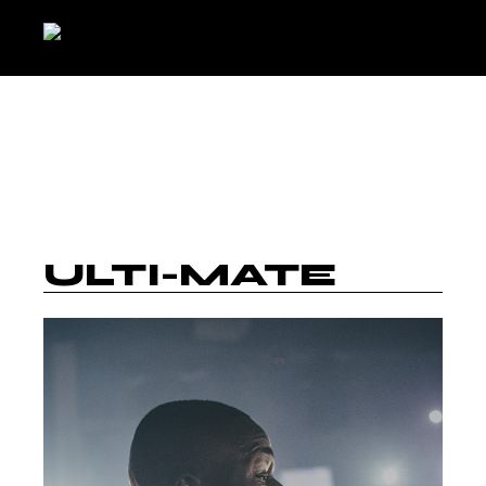
ULTI-MATE