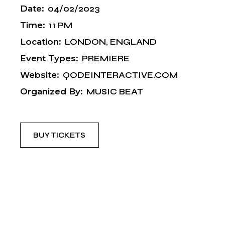
Date:
04/02/2023
Time:
11 PM
Location:
LONDON, ENGLAND
Event Types:
PREMIERE
Website:
QODEINTERACTIVE.COM
Organized By:
MUSIC BEAT
BUY TICKETS