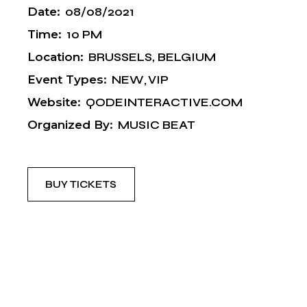
Date:
08/08/2021
Time:
10 PM
Location:
BRUSSELS, BELGIUM
Event Types:
NEW
VIP
Website:
QODEINTERACTIVE.COM
Organized By:
MUSIC BEAT
BUY TICKETS