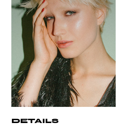
DETAILS