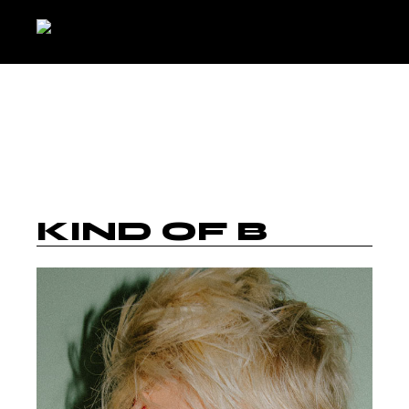
KIND OF B