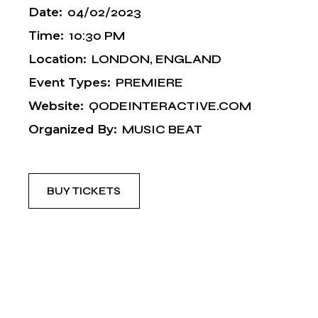
Date:
04/02/2023
Time:
10:30 PM
Location:
LONDON, ENGLAND
Event Types:
PREMIERE
Website:
QODEINTERACTIVE.COM
Organized By:
MUSIC BEAT
BUY TICKETS