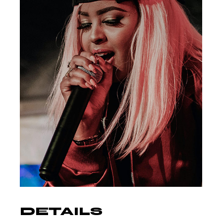
DETAILS