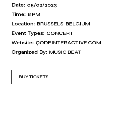
Date:
05/02/2023
Time:
8 PM
Location:
BRUSSELS, BELGIUM
Event Types:
CONCERT
Website:
QODEINTERACTIVE.COM
Organized By:
MUSIC BEAT
BUY TICKETS