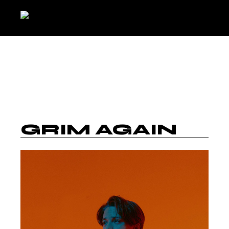
GRIM AGAIN