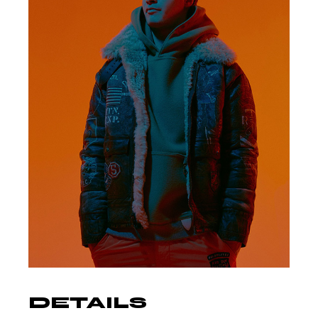
DETAILS